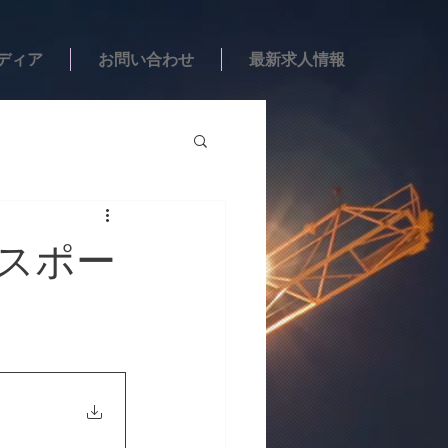
ディア
お問い合わせ
最新求人情報
刊スポー