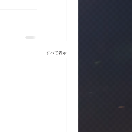
すべて表示