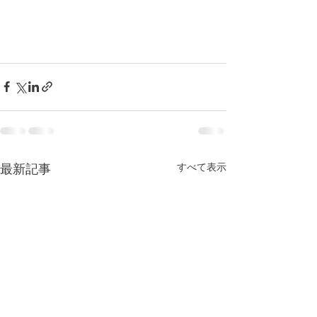
すべて表示
最新記事