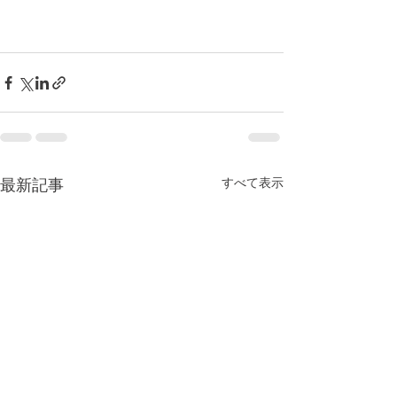
すべて表示
最新記事