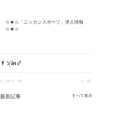
☆★☆「ニッカンスポーツ」求人情報
☆★☆
すべて表示
最新記事