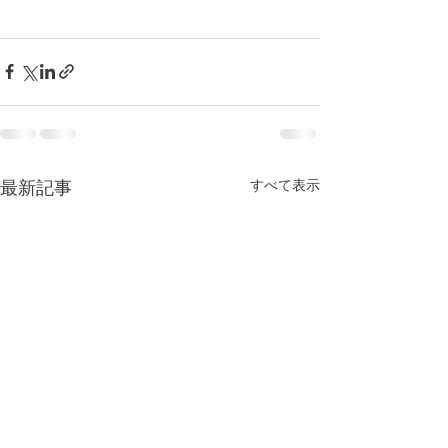
すべて表示
最新記事