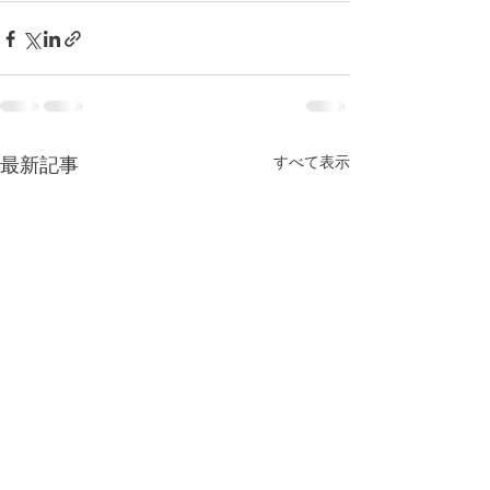
すべて表示
最新記事