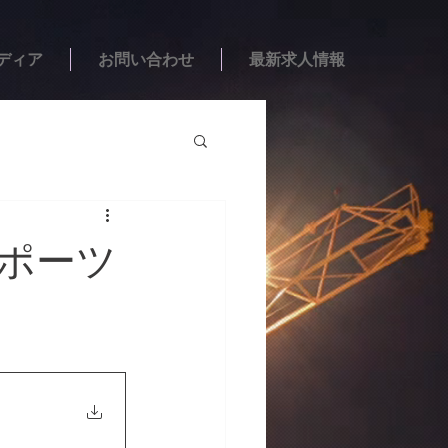
ディア
お問い合わせ
最新求人情報
スポーツ