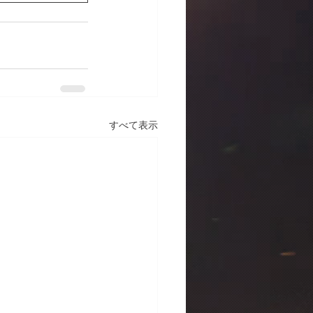
すべて表示