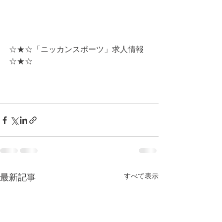
☆★☆「ニッカンスポーツ」求人情報
☆★☆
すべて表示
最新記事