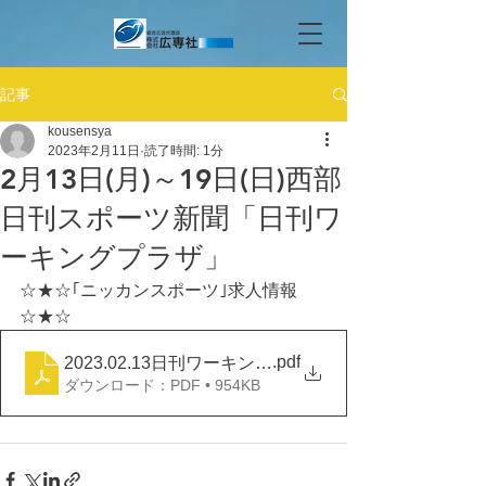
記事
kousensya
2023年2月11日
読了時間: 1分
2月13日(月)～19日(日)西部
日刊スポーツ新聞「日刊ワ
ーキングプラザ」
☆★☆｢ニッカンスポーツ｣求人情報
☆★☆
.pdf
2023.02.13日刊ワーキングプラザ
ダウンロード：PDF • 954KB