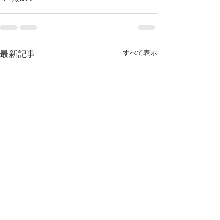
すべて表示
最新記事