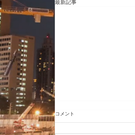
最新記事
コメント