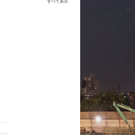
すべて表示