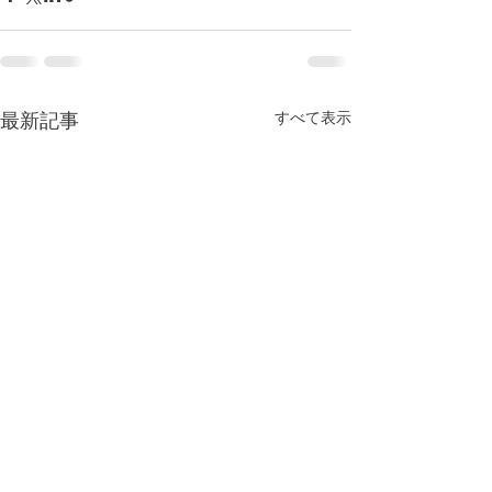
すべて表示
最新記事