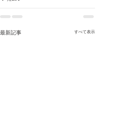
すべて表示
最新記事