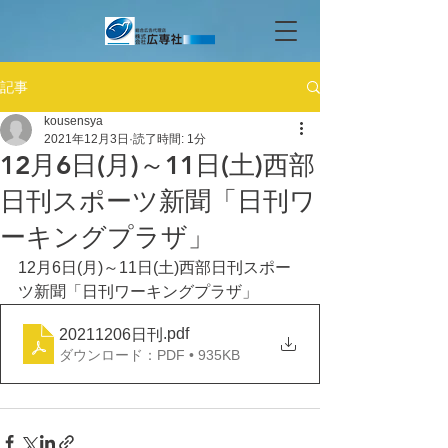
記事
kousensya
2021年12月3日
読了時間: 1分
12月6日(月)～11日(土)西部
日刊スポーツ新聞「日刊ワ
ーキングプラザ」
12月6日(月)～11日(土)西部日刊スポー
ツ新聞「日刊ワーキングプラザ」
.pdf
20211206日刊
ダウンロード：PDF • 935KB