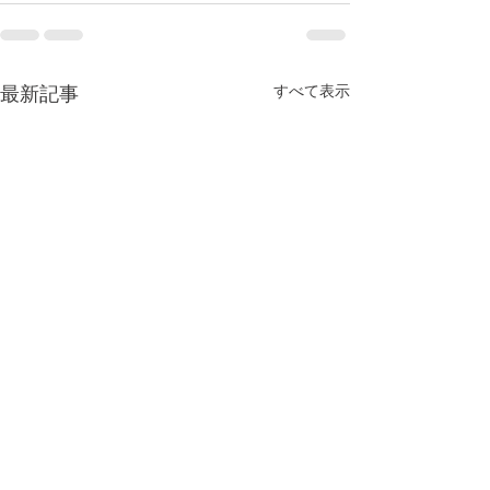
すべて表示
最新記事