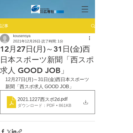
記事
kousensya
2021年12月26日
読了時間: 1分
12月27日(月)～31日(金)西
日本スポーツ新聞「西スポ
求人 GOOD JOB」
12月27日(月)～31日(金)西日本スポーツ
新聞「西スポ求人 GOOD JOB」
.pdf
2021.1227西スポ2d
ダウンロード：PDF • 861KB