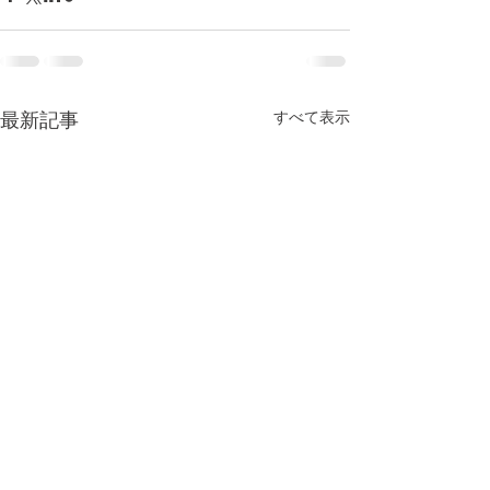
すべて表示
最新記事