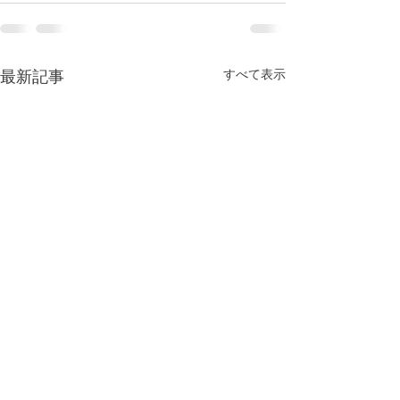
すべて表示
最新記事