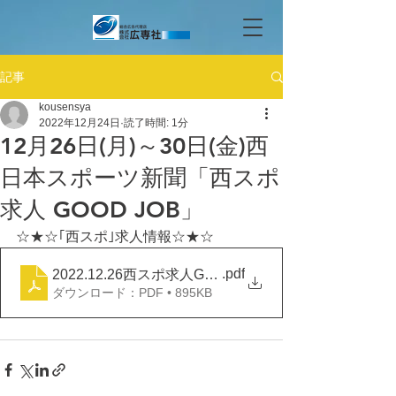
記事
kousensya
2022年12月24日
読了時間: 1分
12月26日(月)～30日(金)西
日本スポーツ新聞「西スポ
求人 GOOD JOB」
☆★☆｢西スポ｣求人情報☆★☆
.pdf
2022.12.26西スポ求人GOOD JOB
ダウンロード：PDF • 895KB