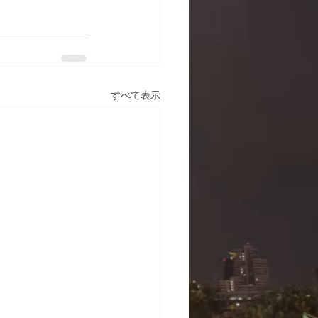
すべて表示