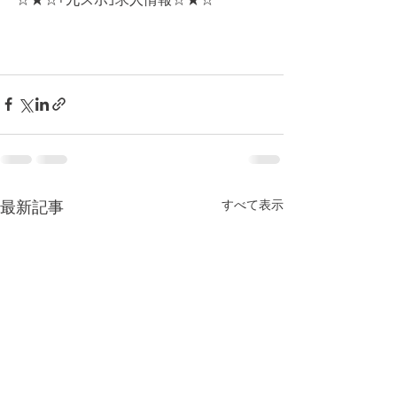
すべて表示
最新記事