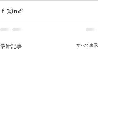
すべて表示
最新記事