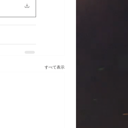
すべて表示