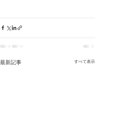
すべて表示
最新記事