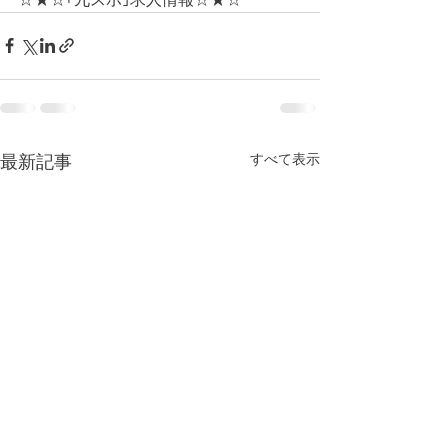
すべて表示
最新記事