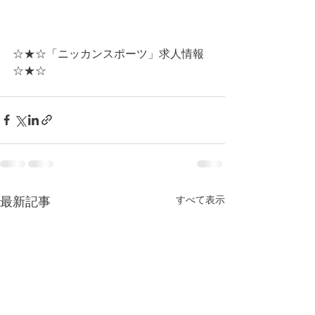
☆★☆「ニッカンスポーツ」求人情報
☆★☆
すべて表示
最新記事