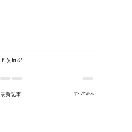
すべて表示
最新記事