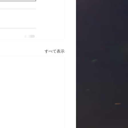
すべて表示