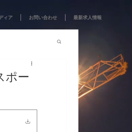
ディア
お問い合わせ
最新求人情報
刊スポー