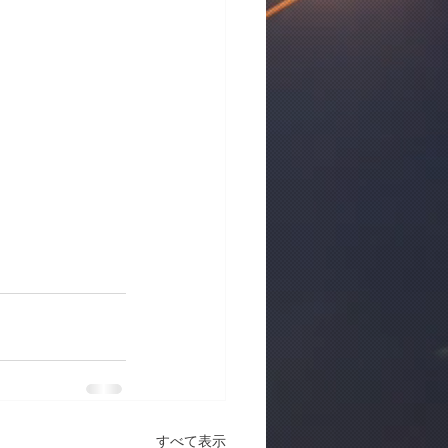
すべて表示