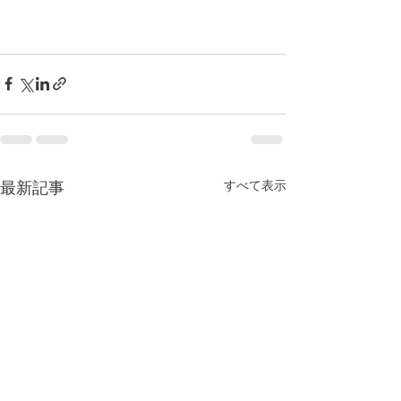
すべて表示
最新記事