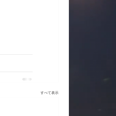
すべて表示