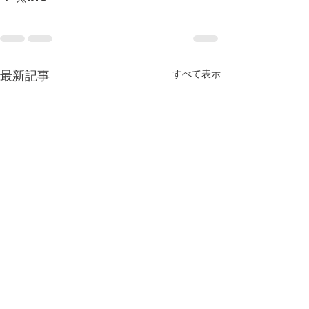
すべて表示
最新記事