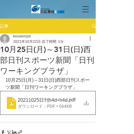
記事
kousensya
2021年10月22日
読了時間: 1分
10月25日(月)～31日(日)西
部日刊スポーツ新聞「日刊
ワーキングプラザ」
10月25日(月)～31日(日)西部日刊スポー
ツ新聞「日刊ワーキングプラザ」
.pdf
20211025日刊h4d+h4d
ダウンロード：PDF • 564KB