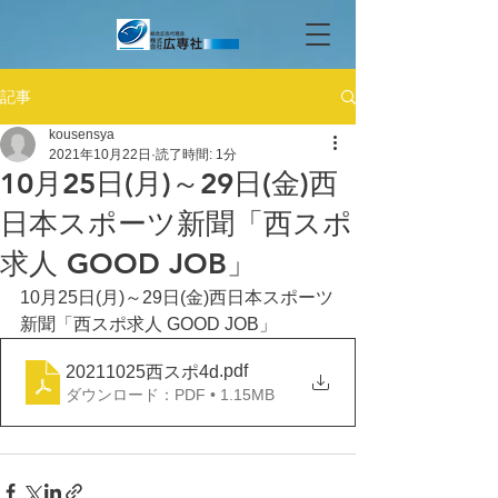
記事
kousensya
2021年10月22日
読了時間: 1分
10月25日(月)～29日(金)西
日本スポーツ新聞「西スポ
求人 GOOD JOB」
10月25日(月)～29日(金)西日本スポーツ
新聞「西スポ求人 GOOD JOB」
.pdf
20211025西スポ4d
ダウンロード：PDF • 1.15MB