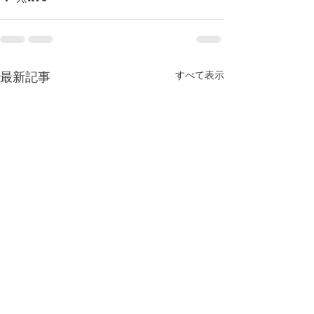
すべて表示
最新記事