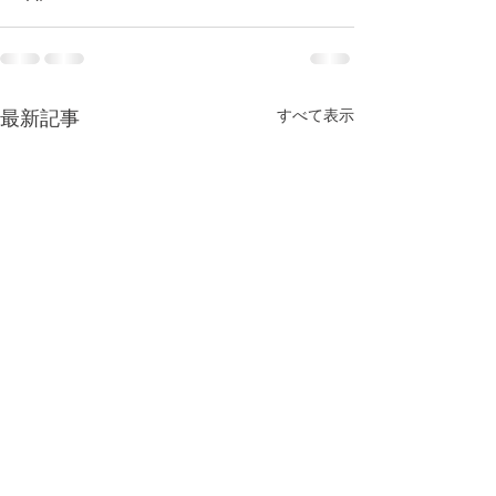
すべて表示
最新記事