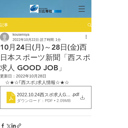
記事
kousensya
2022年10月22日
読了時間: 1分
10月24日(月)～28日(金)西
日本スポーツ新聞「西スポ
求人 GOOD JOB」
更新日：
2022年10月28日
☆★☆｢西スポ｣求人情報☆★☆
.pdf
2022.10.24西スポ求人GOOD JOB
ダウンロード：PDF • 2.09MB