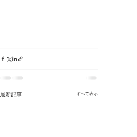
すべて表示
最新記事