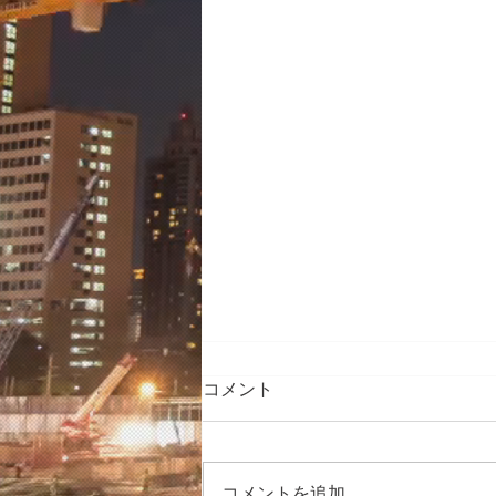
コメント
コメントを追加…