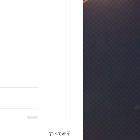
すべて表示