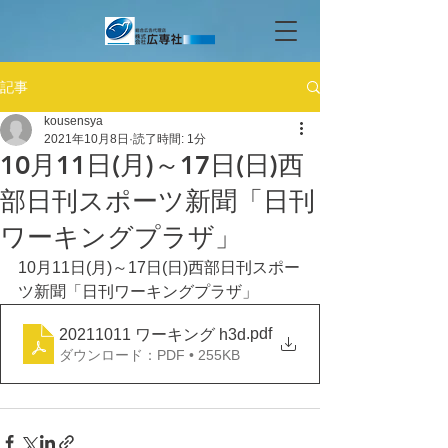
記事
kousensya
2021年10月8日
読了時間: 1分
10月11日(月)～17日(日)西
部日刊スポーツ新聞「日刊
ワーキングプラザ」
10月11日(月)～17日(日)西部日刊スポー
ツ新聞「日刊ワーキングプラザ」
.pdf
20211011 ワーキング h3d
ダウンロード：PDF • 255KB