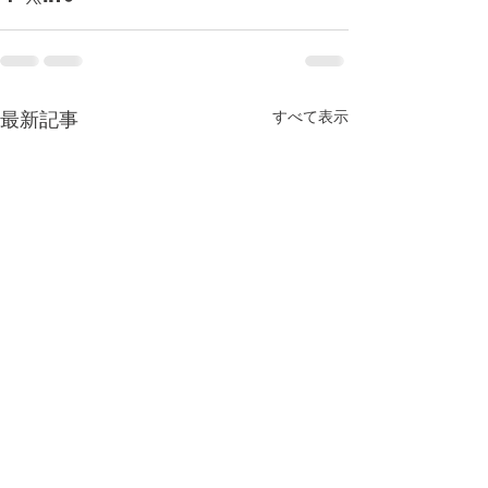
すべて表示
最新記事