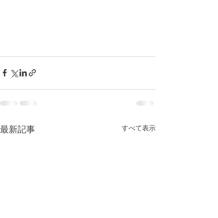
すべて表示
最新記事