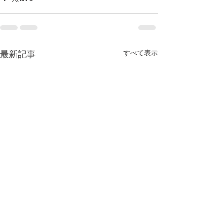
すべて表示
最新記事