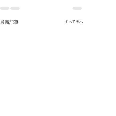
すべて表示
最新記事