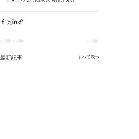
すべて表示
最新記事