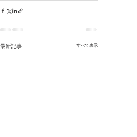
すべて表示
最新記事