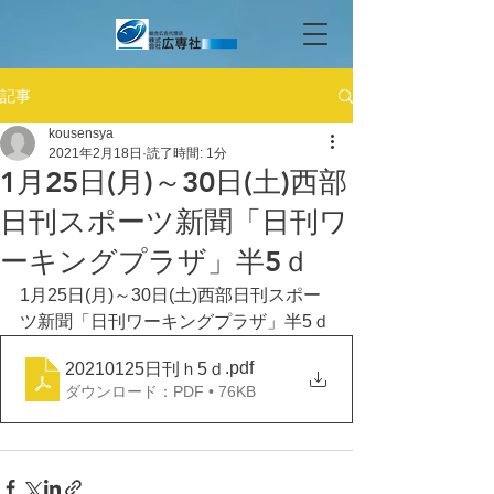
記事
kousensya
2021年2月18日
読了時間: 1分
1月25日(月)～30日(土)西部
日刊スポーツ新聞「日刊ワ
ーキングプラザ」半5ｄ
1月25日(月)～30日(土)西部日刊スポー
ツ新聞「日刊ワーキングプラザ」半5ｄ
.pdf
20210125日刊ｈ5ｄ
ダウンロード：PDF • 76KB