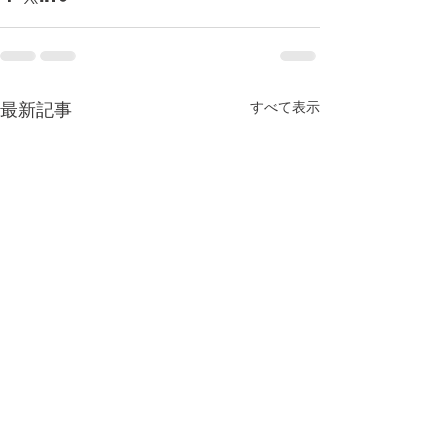
すべて表示
最新記事