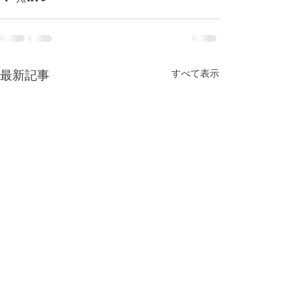
すべて表示
最新記事