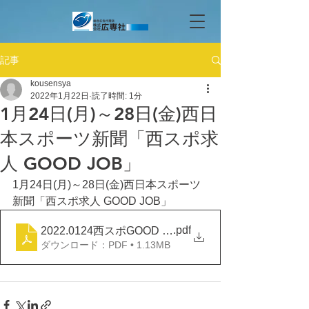
記事
kousensya
2022年1月22日
読了時間: 1分
1月24日(月)～28日(金)西日
本スポーツ新聞「西スポ求
人 GOOD JOB」
1月24日(月)～28日(金)西日本スポーツ
新聞「西スポ求人 GOOD JOB」
.pdf
2022.0124西スポGOOD JOB4d
ダウンロード：PDF • 1.13MB