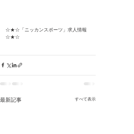
☆★☆「ニッカンスポーツ」求人情報
☆★☆
すべて表示
最新記事