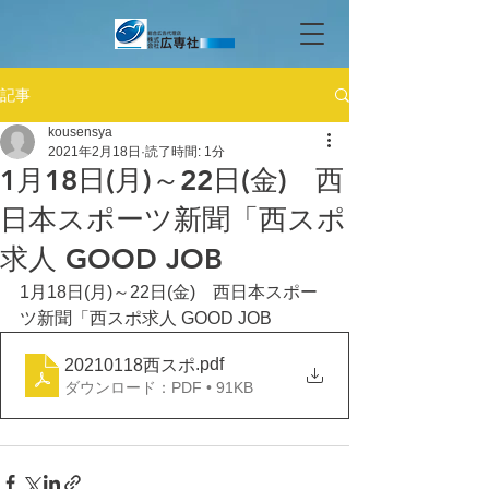
記事
kousensya
2021年2月18日
読了時間: 1分
1月18日(月)～22日(金) 西
日本スポーツ新聞「西スポ
求人 GOOD JOB
1月18日(月)～22日(金)　西日本スポー
ツ新聞「西スポ求人 GOOD JOB
.pdf
20210118西スポ
ダウンロード：PDF • 91KB