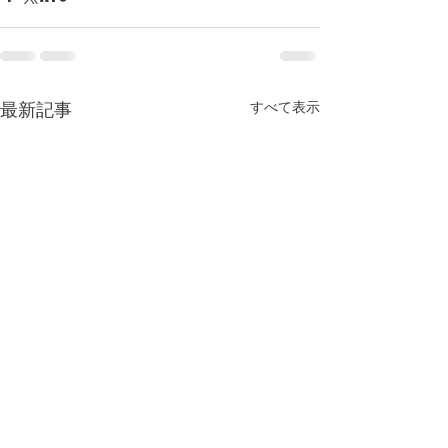
すべて表示
最新記事