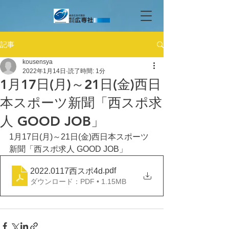
記事
kousensya
2022年1月14日
読了時間: 1分
1月17日(月)～21日(金)西日
本スポーツ新聞「西スポ求
人 GOOD JOB」
1月17日(月)～21日(金)西日本スポーツ
新聞「西スポ求人 GOOD JOB」
.pdf
2022.0117西スポ4d
ダウンロード：PDF • 1.15MB