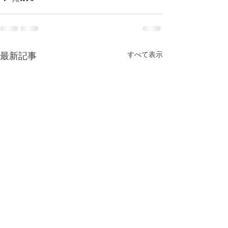
すべて表示
最新記事