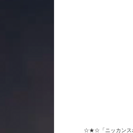
☆★☆「ニッカンス