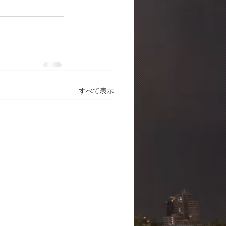
すべて表示