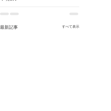
すべて表示
最新記事