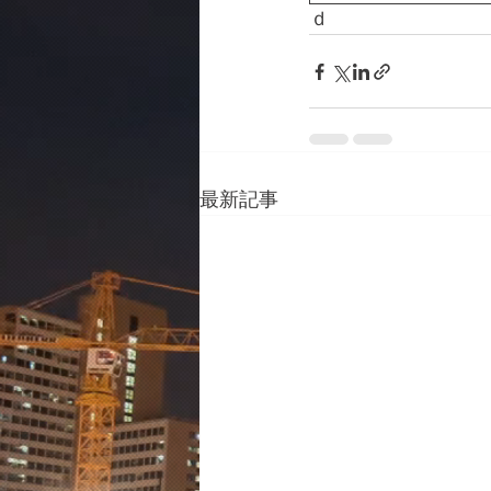
ｄ
最新記事