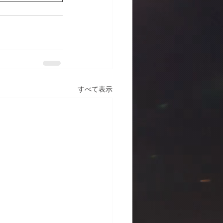
すべて表示