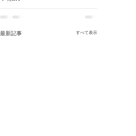
すべて表示
最新記事