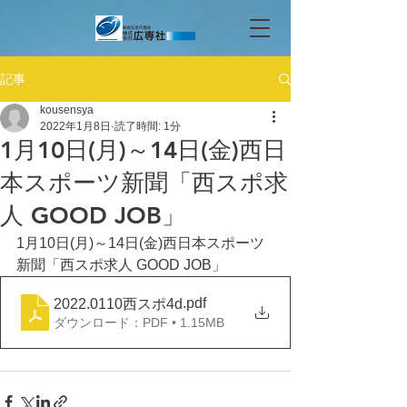
記事
kousensya
2022年1月8日
読了時間: 1分
1月10日(月)～14日(金)西日
本スポーツ新聞「西スポ求
人 GOOD JOB」
1月10日(月)～14日(金)西日本スポーツ
新聞「西スポ求人 GOOD JOB」
.pdf
2022.0110西スポ4d
ダウンロード：PDF • 1.15MB